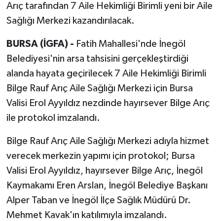
Arıç tarafından 7 Aile Hekimliği Birimli yeni bir Aile
Sağlığı Merkezi kazandırılacak.
BURSA (İGFA) -
Fatih Mahallesi'nde İnegöl
Belediyesi'nin arsa tahsisini gerçekleştirdiği
alanda hayata geçirilecek 7 Aile Hekimliği Birimli
Bilge Rauf Arıç Aile Sağlığı Merkezi için Bursa
Valisi Erol Ayyıldız nezdinde hayırsever Bilge Arıç
ile protokol imzalandı.
Bilge Rauf Arıç Aile Sağlığı Merkezi adıyla hizmet
verecek merkezin yapımı için protokol; Bursa
Valisi Erol Ayyıldız, hayırsever Bilge Arıç, İnegöl
Kaymakamı Eren Arslan, İnegöl Belediye Başkanı
Alper Taban ve İnegöl İlçe Sağlık Müdürü Dr.
Mehmet Kavak'ın katılımıyla imzalandı.