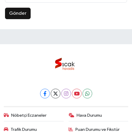
Gönder
Nöbetçi Eczaneler
Hava Durumu
Trafik Durumu
Puan Durumu ve Fikstür