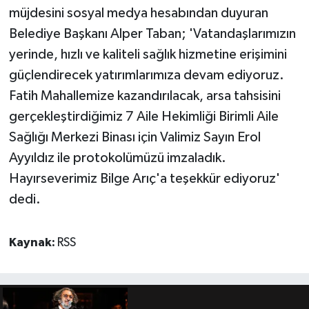
müjdesini sosyal medya hesabından duyuran
Belediye Başkanı Alper Taban; 'Vatandaşlarımızın
yerinde, hızlı ve kaliteli sağlık hizmetine erişimini
güçlendirecek yatırımlarımıza devam ediyoruz.
Fatih Mahallemize kazandırılacak, arsa tahsisini
gerçekleştirdiğimiz 7 Aile Hekimliği Birimli Aile
Sağlığı Merkezi Binası için Valimiz Sayın Erol
Ayyıldız ile protokolümüzü imzaladık.
Hayırseverimiz Bilge Arıç'a teşekkür ediyoruz'
dedi.
Kaynak:
RSS