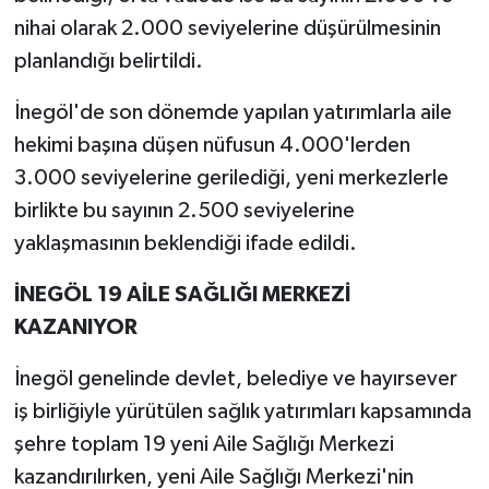
nihai olarak 2.000 seviyelerine düşürülmesinin
planlandığı belirtildi.
İnegöl'de son dönemde yapılan yatırımlarla aile
hekimi başına düşen nüfusun 4.000'lerden
3.000 seviyelerine gerilediği, yeni merkezlerle
birlikte bu sayının 2.500 seviyelerine
yaklaşmasının beklendiği ifade edildi.
İNEGÖL 19 AİLE SAĞLIĞI MERKEZİ
KAZANIYOR
İnegöl genelinde devlet, belediye ve hayırsever
iş birliğiyle yürütülen sağlık yatırımları kapsamında
şehre toplam 19 yeni Aile Sağlığı Merkezi
kazandırılırken, yeni Aile Sağlığı Merkezi'nin