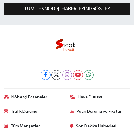
TÜM TEKNOLOJI HABERLERINI GÖSTER
Nöbetçi Eczaneler
Hava Durumu
Trafik Durumu
Puan Durumu ve Fikstür
Tüm Manşetler
Son Dakika Haberleri