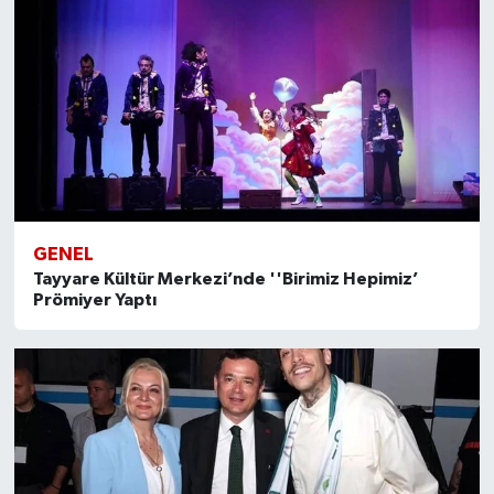
GENEL
Tayyare Kültür Merkezi’nde ''Birimiz Hepimiz’
Prömiyer Yaptı