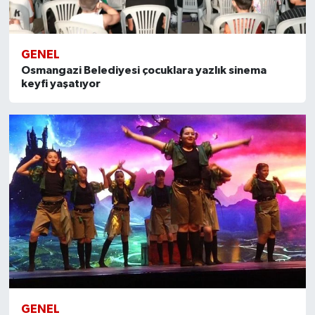
GENEL
Osmangazi Belediyesi çocuklara yazlık sinema
keyfi yaşatıyor
GENEL