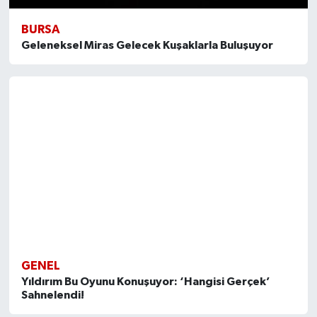
BURSA
Geleneksel Miras Gelecek Kuşaklarla Buluşuyor
GENEL
Yıldırım Bu Oyunu Konuşuyor: ‘Hangisi Gerçek’
Sahnelendi!