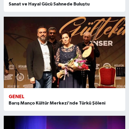
Sanat ve Hayal Gücü Sahnede Buluştu
GENEL
Barış Manço Kültür Merkezi’nde Türkü Şöleni