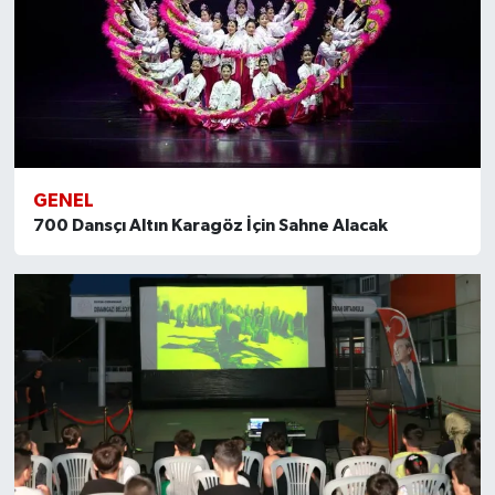
GENEL
700 Dansçı Altın Karagöz İçin Sahne Alacak