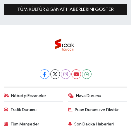
TÜM KÜLTÜR & SANAT HABERLERINI GÖSTER
Nöbetçi Eczaneler
Hava Durumu
Trafik Durumu
Puan Durumu ve Fikstür
Tüm Manşetler
Son Dakika Haberleri