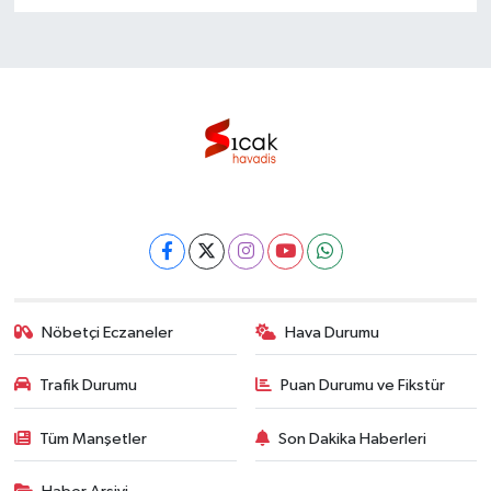
Nöbetçi Eczaneler
Hava Durumu
Trafik Durumu
Puan Durumu ve Fikstür
Tüm Manşetler
Son Dakika Haberleri