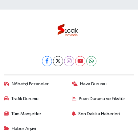
Nöbetçi Eczaneler
Hava Durumu
Trafik Durumu
Puan Durumu ve Fikstür
Tüm Manşetler
Son Dakika Haberleri
Haber Arşivi