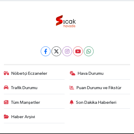
Nöbetçi Eczaneler
Hava Durumu
Trafik Durumu
Puan Durumu ve Fikstür
Tüm Manşetler
Son Dakika Haberleri
Haber Arşivi