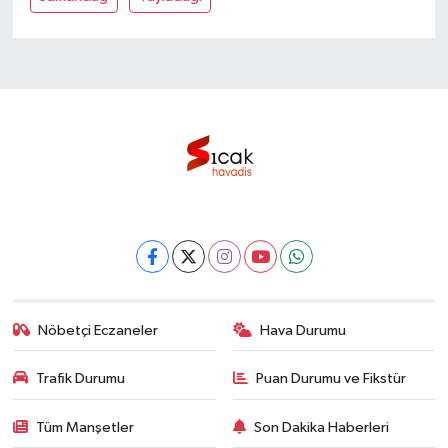
Nöbetçi Eczaneler
Hava Durumu
Trafik Durumu
Puan Durumu ve Fikstür
Tüm Manşetler
Son Dakika Haberleri