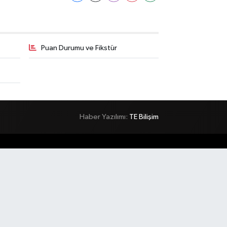
Puan Durumu ve Fikstür
Haber Yazılımı:
TE Bilişim