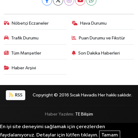
Nöbetçi Eczaneler
Hava Durumu
Trafik Durumu
Puan Durumu ve Fikstür
Tüm Manşetler
Son Dakika Haberleri
Haber Arşivi
RSS
Copyright © 2016 Sıcak Havadis Her hakkı saklıdır.
Haber Yazılımı:
TE Bilişim
En iyi site deneyimi sağlamak için çerezlerden
faydalanıyoruz. Detaylar için lütfen tıklayın.
Tamam