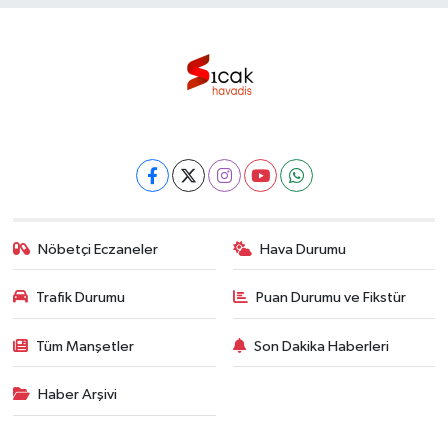
Nöbetçi Eczaneler
Hava Durumu
Trafik Durumu
Puan Durumu ve Fikstür
Tüm Manşetler
Son Dakika Haberleri
Haber Arşivi