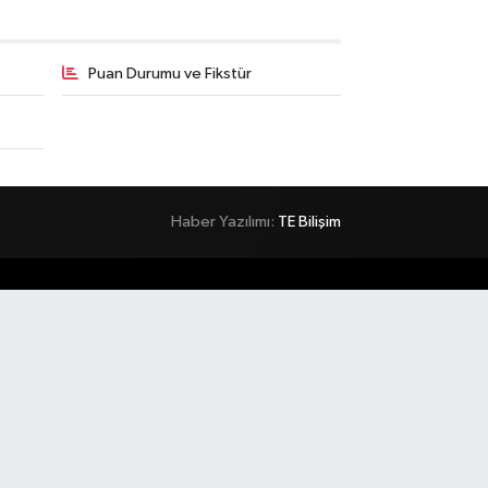
Puan Durumu ve Fikstür
Haber Yazılımı:
TE Bilişim