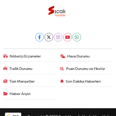
Nöbetçi Eczaneler
Hava Durumu
Trafik Durumu
Puan Durumu ve Fikstür
Tüm Manşetler
Son Dakika Haberleri
Haber Arşivi