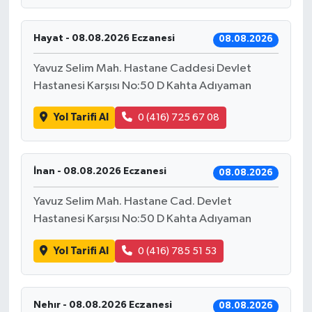
Hayat - 08.08.2026 Eczanesi
08.08.2026
Yavuz Selim Mah. Hastane Caddesi Devlet
Hastanesi Karşısı No:50 D Kahta Adıyaman
Yol Tarifi Al
0 (416) 725 67 08
İnan - 08.08.2026 Eczanesi
08.08.2026
Yavuz Selim Mah. Hastane Cad. Devlet
Hastanesi Karşısı No:50 D Kahta Adıyaman
Yol Tarifi Al
0 (416) 785 51 53
Nehır - 08.08.2026 Eczanesi
08.08.2026