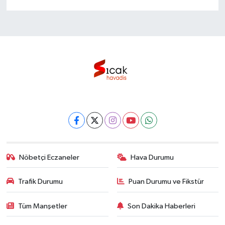
Nöbetçi Eczaneler
Hava Durumu
Trafik Durumu
Puan Durumu ve Fikstür
Tüm Manşetler
Son Dakika Haberleri