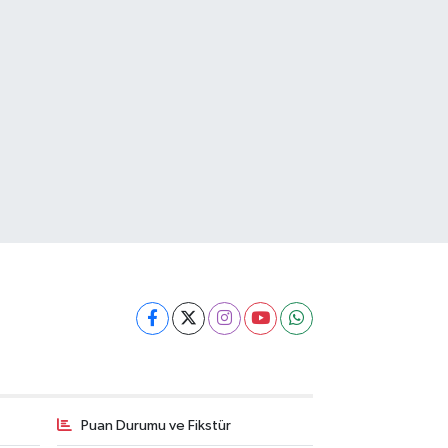
Puan Durumu ve Fikstür