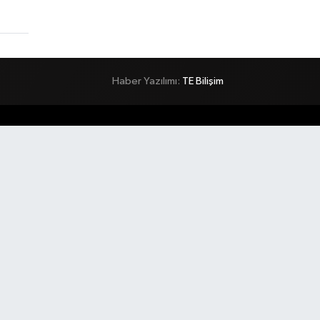
Haber Yazılımı:
TE Bilişim