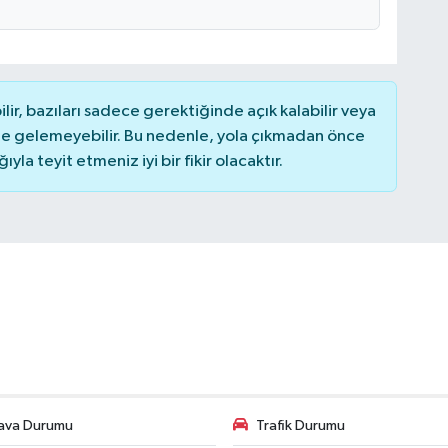
r, bazıları sadece gerektiğinde açık kalabilir veya
 gelemeyebilir. Bu nedenle, yola çıkmadan önce
la teyit etmeniz iyi bir fikir olacaktır.
ava Durumu
Trafik Durumu