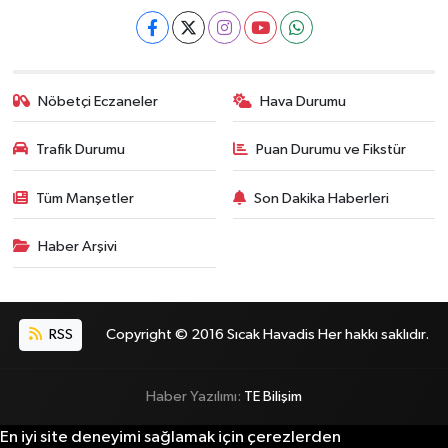
Nöbetçi Eczaneler
Hava Durumu
Trafik Durumu
Puan Durumu ve Fikstür
Tüm Manşetler
Son Dakika Haberleri
Haber Arşivi
RSS
Copyright © 2016 Sıcak Havadis Her hakkı saklıdır.
Haber Yazılımı:
TE Bilişim
En iyi site deneyimi sağlamak için çerezlerden