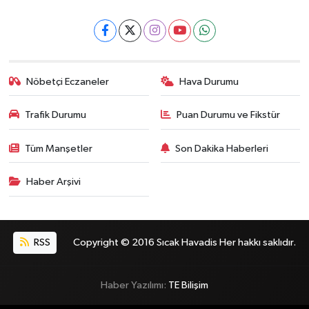
Nöbetçi Eczaneler
Hava Durumu
Trafik Durumu
Puan Durumu ve Fikstür
Tüm Manşetler
Son Dakika Haberleri
Haber Arşivi
RSS
Copyright © 2016 Sıcak Havadis Her hakkı saklıdır.
Haber Yazılımı:
TE Bilişim