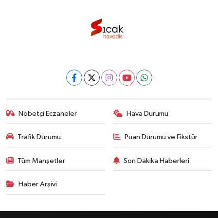
Nöbetçi Eczaneler
Hava Durumu
Trafik Durumu
Puan Durumu ve Fikstür
Tüm Manşetler
Son Dakika Haberleri
Haber Arşivi