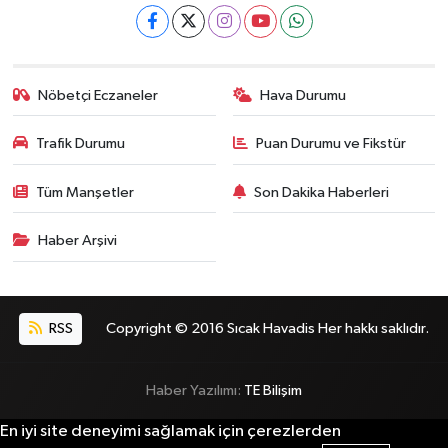
Nöbetçi Eczaneler
Hava Durumu
Trafik Durumu
Puan Durumu ve Fikstür
Tüm Manşetler
Son Dakika Haberleri
Haber Arşivi
RSS
Copyright © 2016 Sıcak Havadis Her hakkı saklıdır.
Haber Yazılımı:
TE Bilişim
En iyi site deneyimi sağlamak için çerezlerden