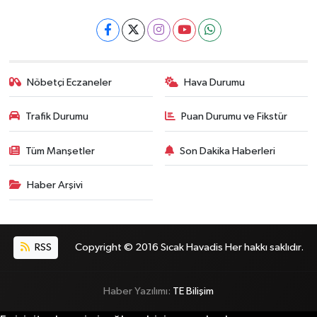
Nöbetçi Eczaneler
Hava Durumu
Trafik Durumu
Puan Durumu ve Fikstür
Tüm Manşetler
Son Dakika Haberleri
Haber Arşivi
RSS
Copyright © 2016 Sıcak Havadis Her hakkı saklıdır.
Haber Yazılımı:
TE Bilişim