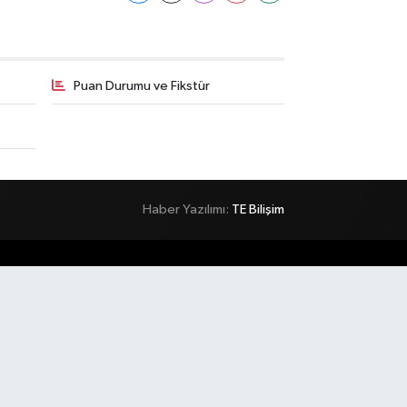
Puan Durumu ve Fikstür
Haber Yazılımı:
TE Bilişim