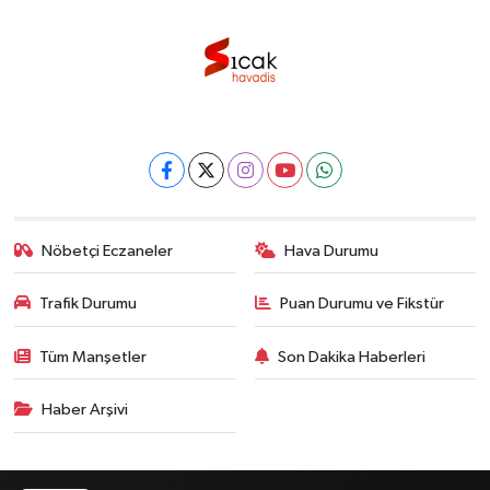
Nöbetçi Eczaneler
Hava Durumu
Trafik Durumu
Puan Durumu ve Fikstür
Tüm Manşetler
Son Dakika Haberleri
Haber Arşivi