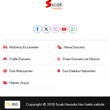
Nöbetçi Eczaneler
Hava Durumu
Trafik Durumu
Puan Durumu ve Fikstür
Tüm Manşetler
Son Dakika Haberleri
Haber Arşivi
RSS
Copyright © 2016 Sıcak Havadis Her hakkı saklıdır.