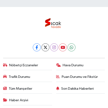
Nöbetçi Eczaneler
Hava Durumu
Trafik Durumu
Puan Durumu ve Fikstür
Tüm Manşetler
Son Dakika Haberleri
Haber Arşivi