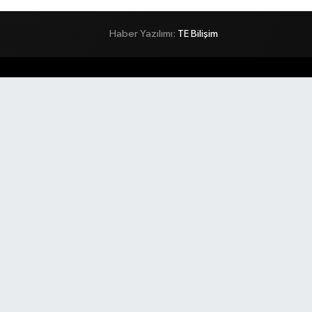
Haber Yazılımı:
TE Bilişim