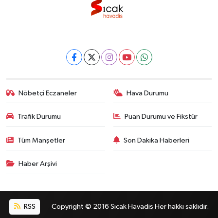
Nöbetçi Eczaneler
Hava Durumu
Trafik Durumu
Puan Durumu ve Fikstür
Tüm Manşetler
Son Dakika Haberleri
Haber Arşivi
RSS
Copyright © 2016 Sıcak Havadis Her hakkı saklıdır.