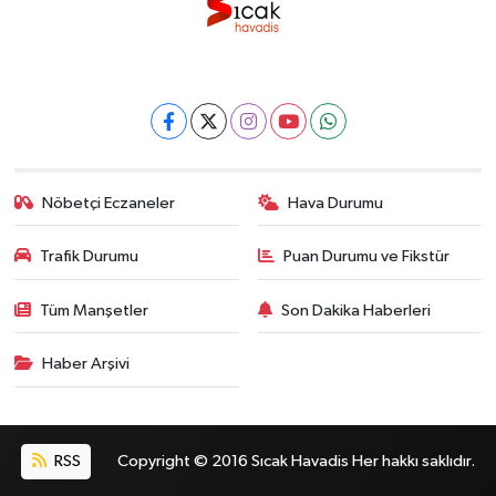
Nöbetçi Eczaneler
Hava Durumu
Trafik Durumu
Puan Durumu ve Fikstür
Tüm Manşetler
Son Dakika Haberleri
Haber Arşivi
RSS
Copyright © 2016 Sıcak Havadis Her hakkı saklıdır.