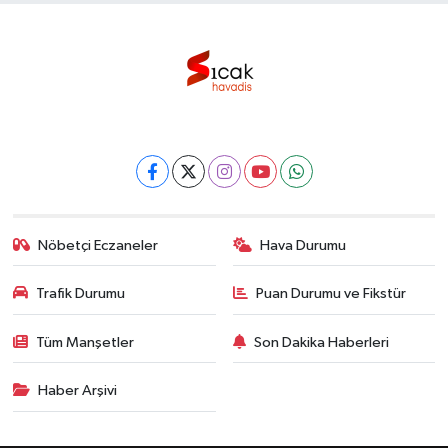
Nöbetçi Eczaneler
Hava Durumu
Trafik Durumu
Puan Durumu ve Fikstür
Tüm Manşetler
Son Dakika Haberleri
Haber Arşivi