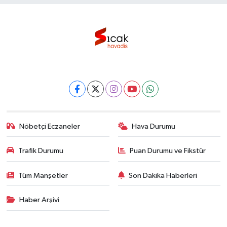
Nöbetçi Eczaneler
Hava Durumu
Trafik Durumu
Puan Durumu ve Fikstür
Tüm Manşetler
Son Dakika Haberleri
Haber Arşivi