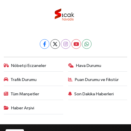
Nöbetçi Eczaneler
Hava Durumu
Trafik Durumu
Puan Durumu ve Fikstür
Tüm Manşetler
Son Dakika Haberleri
Haber Arşivi