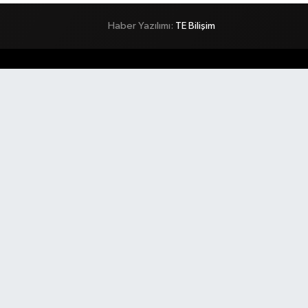
Haber Yazılımı:
TE Bilişim