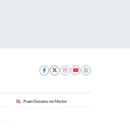
Puan Durumu ve Fikstür