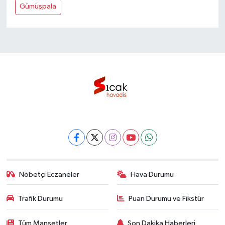
Gümüşpala
Nöbetçi Eczaneler
Hava Durumu
Trafik Durumu
Puan Durumu ve Fikstür
Tüm Manşetler
Son Dakika Haberleri