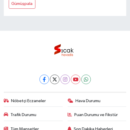
Gümüşpala
Nöbetçi Eczaneler
Hava Durumu
Trafik Durumu
Puan Durumu ve Fikstür
Tüm Manşetler
Son Dakika Haberleri