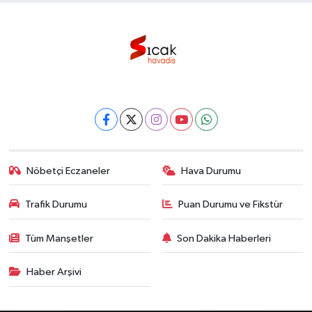
Nöbetçi Eczaneler
Hava Durumu
Trafik Durumu
Puan Durumu ve Fikstür
Tüm Manşetler
Son Dakika Haberleri
Haber Arşivi