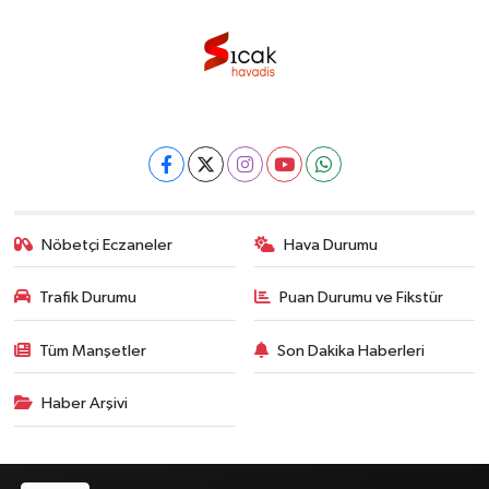
Nöbetçi Eczaneler
Hava Durumu
Trafik Durumu
Puan Durumu ve Fikstür
Tüm Manşetler
Son Dakika Haberleri
Haber Arşivi