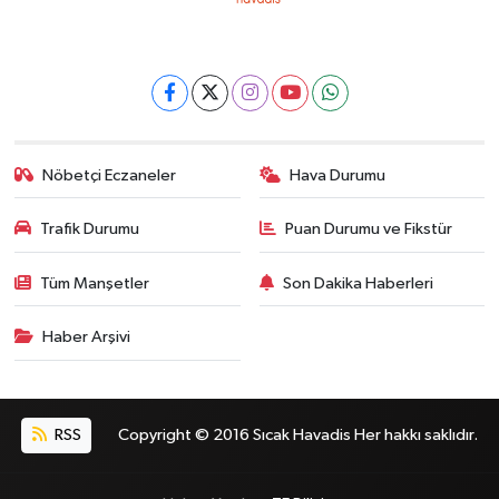
Nöbetçi Eczaneler
Hava Durumu
Trafik Durumu
Puan Durumu ve Fikstür
Tüm Manşetler
Son Dakika Haberleri
Haber Arşivi
RSS
Copyright © 2016 Sıcak Havadis Her hakkı saklıdır.