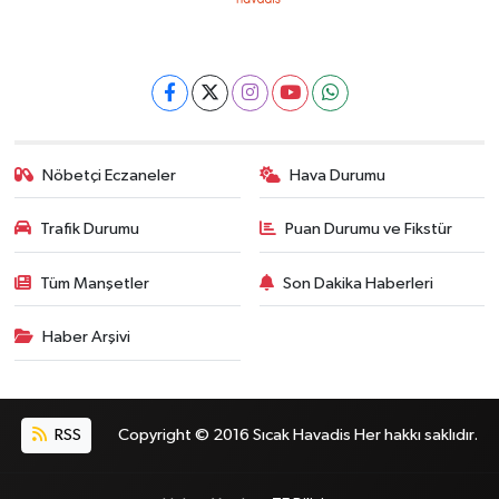
Nöbetçi Eczaneler
Hava Durumu
Trafik Durumu
Puan Durumu ve Fikstür
Tüm Manşetler
Son Dakika Haberleri
Haber Arşivi
RSS
Copyright © 2016 Sıcak Havadis Her hakkı saklıdır.