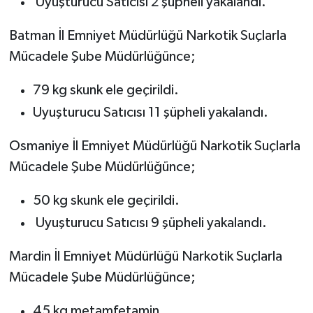
Uyuşturucu Satıcısı 2 şüpheli yakalandı.
Batman İl Emniyet Müdürlüğü Narkotik Suçlarla
Mücadele Şube Müdürlüğünce;
79 kg skunk ele geçirildi.
Uyuşturucu Satıcısı 11 şüpheli yakalandı.
Osmaniye İl Emniyet Müdürlüğü Narkotik Suçlarla
Mücadele Şube Müdürlüğünce;
50 kg skunk ele geçirildi.
Uyuşturucu Satıcısı 9 şüpheli yakalandı.
Mardin İl Emniyet Müdürlüğü Narkotik Suçlarla
Mücadele Şube Müdürlüğünce;
45 kg metamfetamin,