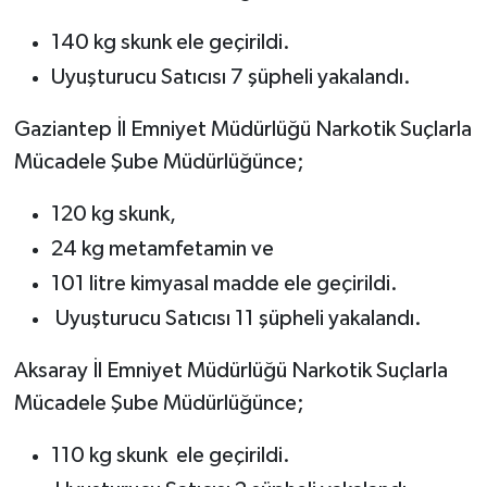
140 kg skunk ele geçirildi.
Uyuşturucu Satıcısı 7 şüpheli yakalandı.
Gaziantep İl Emniyet Müdürlüğü Narkotik Suçlarla
Mücadele Şube Müdürlüğünce;
120 kg skunk,
24 kg metamfetamin ve
101 litre kimyasal madde ele geçirildi.
Uyuşturucu Satıcısı 11 şüpheli yakalandı.
Aksaray İl Emniyet Müdürlüğü Narkotik Suçlarla
Mücadele Şube Müdürlüğünce;
110 kg skunk ele geçirildi.