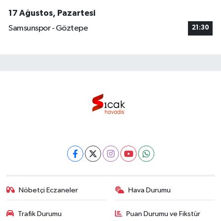
17 Ağustos, Pazartesi
Samsunspor - Göztepe
21:30
Nöbetçi Eczaneler
Hava Durumu
Trafik Durumu
Puan Durumu ve Fikstür