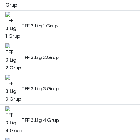
Bilim, Teknoloji
TFF 3.Lig 1.Grup
TFF 3.Lig 2.Grup
TFF 3.Lig 3.Grup
TFF 3.Lig 4.Grup