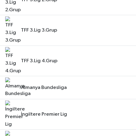
TFF 3.Lig 3.Grup
TFF 3.Lig 4.Grup
Almanya Bundesliga
İngiltere Premier Lig