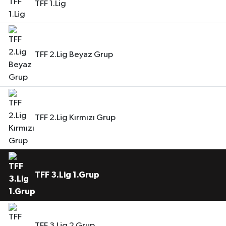
TFF 1.Lig
TFF 2.Lig Beyaz Grup
TFF 2.Lig Kırmızı Grup
TFF 3.Lig 1.Grup
TFF 3.Lig 2.Grup