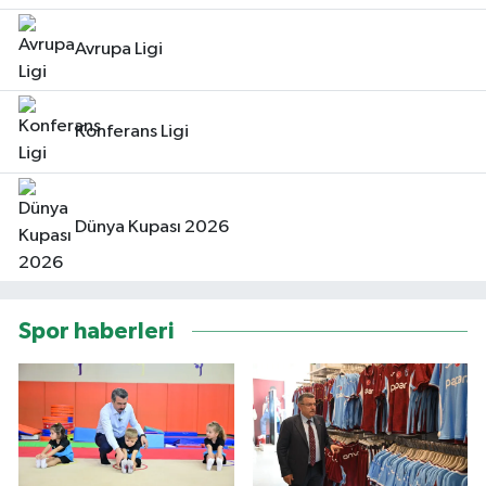
Avrupa Ligi
Konferans Ligi
Dünya Kupası 2026
Spor haberleri