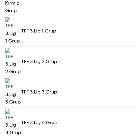
TFF 3.Lig 1.Grup
TFF 3.Lig 2.Grup
TFF 3.Lig 3.Grup
TFF 3.Lig 4.Grup