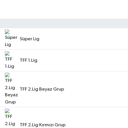
Süper Lig
TFF 1.Lig
TFF 2.Lig Beyaz Grup
TFF 2.Lig Kırmızı Grup