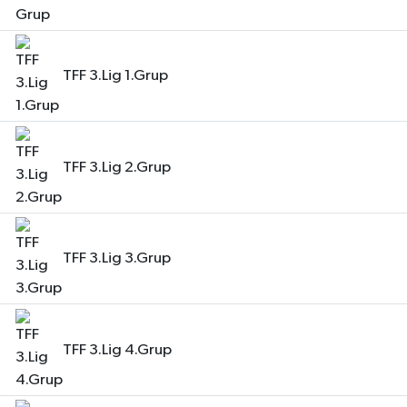
Bilim, Teknoloji
TFF 3.Lig 1.Grup
TFF 3.Lig 2.Grup
TFF 3.Lig 3.Grup
TFF 3.Lig 4.Grup