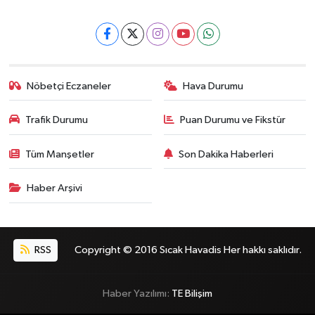
Nöbetçi Eczaneler
Hava Durumu
Trafik Durumu
Puan Durumu ve Fikstür
Tüm Manşetler
Son Dakika Haberleri
Haber Arşivi
RSS
Copyright © 2016 Sıcak Havadis Her hakkı saklıdır.
Haber Yazılımı:
TE Bilişim