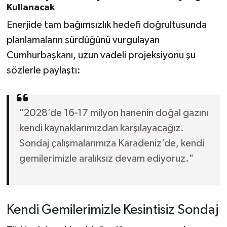
Kullanacak
Enerjide tam bağımsızlık hedefi doğrultusunda
planlamaların sürdüğünü vurgulayan
Cumhurbaşkanı, uzun vadeli projeksiyonu şu
sözlerle paylaştı:
"2028’de 16-17 milyon hanenin doğal gazını
kendi kaynaklarımızdan karşılayacağız.
Sondaj çalışmalarımıza Karadeniz’de, kendi
gemilerimizle aralıksız devam ediyoruz."
Kendi Gemilerimizle Kesintisiz Sondaj