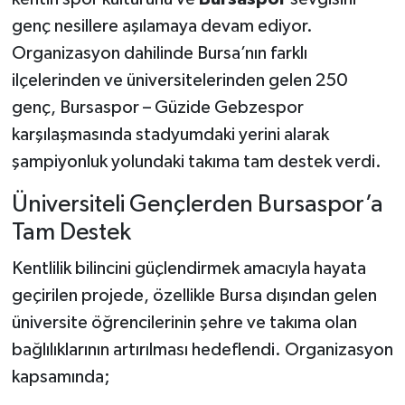
genç nesillere aşılamaya devam ediyor.
Organizasyon dahilinde Bursa’nın farklı
ilçelerinden ve üniversitelerinden gelen 250
genç, Bursaspor – Güzide Gebzespor
karşılaşmasında stadyumdaki yerini alarak
şampiyonluk yolundaki takıma tam destek verdi.
Üniversiteli Gençlerden Bursaspor’a
Tam Destek
Kentlilik bilincini güçlendirmek amacıyla hayata
geçirilen projede, özellikle Bursa dışından gelen
üniversite öğrencilerinin şehre ve takıma olan
bağlılıklarının artırılması hedeflendi. Organizasyon
kapsamında;