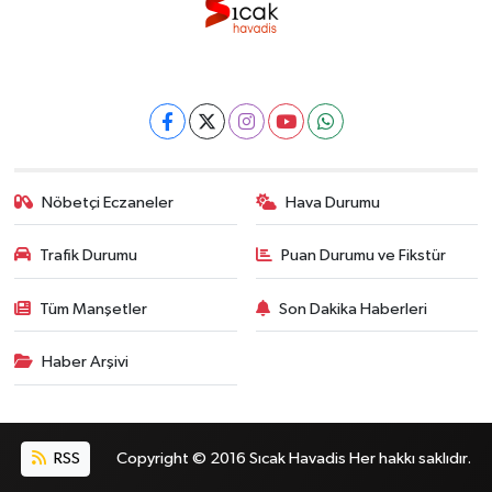
Nöbetçi Eczaneler
Hava Durumu
Trafik Durumu
Puan Durumu ve Fikstür
Tüm Manşetler
Son Dakika Haberleri
Haber Arşivi
RSS
Copyright © 2016 Sıcak Havadis Her hakkı saklıdır.