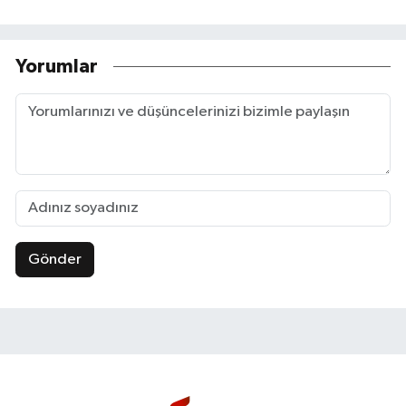
Yorumlar
Gönder