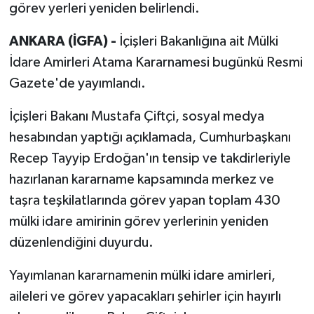
görev yerleri yeniden belirlendi.
ANKARA (İGFA) -
İçişleri Bakanlığına ait Mülki
İdare Amirleri Atama Kararnamesi bugünkü Resmi
Gazete'de yayımlandı.
İçişleri Bakanı Mustafa Çiftçi, sosyal medya
hesabından yaptığı açıklamada, Cumhurbaşkanı
Recep Tayyip Erdoğan'ın tensip ve takdirleriyle
hazırlanan kararname kapsamında merkez ve
taşra teşkilatlarında görev yapan toplam 430
mülki idare amirinin görev yerlerinin yeniden
düzenlendiğini duyurdu.
Yayımlanan kararnamenin mülki idare amirleri,
aileleri ve görev yapacakları şehirler için hayırlı