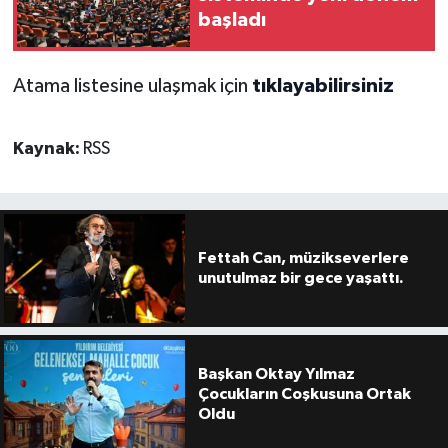
başladı
Atama listesine ulaşmak için
tıklayabilirsiniz
Kaynak:
RSS
Fettah Can, müzikseverlere
unutulmaz bir gece yaşattı.
Başkan Oktay Yılmaz
Çocukların Coşkusuna Ortak
Oldu