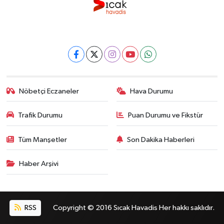
Nöbetçi Eczaneler
Hava Durumu
Trafik Durumu
Puan Durumu ve Fikstür
Tüm Manşetler
Son Dakika Haberleri
Haber Arşivi
RSS
Copyright © 2016 Sıcak Havadis Her hakkı saklıdır.