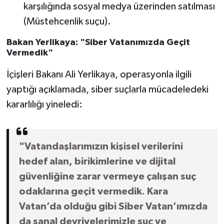
karşılığında sosyal medya üzerinden satılması
(Müstehcenlik suçu).
Bakan Yerlikaya: "Siber Vatanımızda Geçit
Vermedik"
İçişleri Bakanı Ali Yerlikaya, operasyonla ilgili
yaptığı açıklamada, siber suçlarla mücadeledeki
kararlılığı yineledi:
"Vatandaşlarımızın kişisel verilerini
hedef alan, birikimlerine ve dijital
güvenliğine zarar vermeye çalışan suç
odaklarına geçit vermedik. Kara
Vatan’da olduğu gibi Siber Vatan’ımızda
da sanal devriyelerimizle suç ve