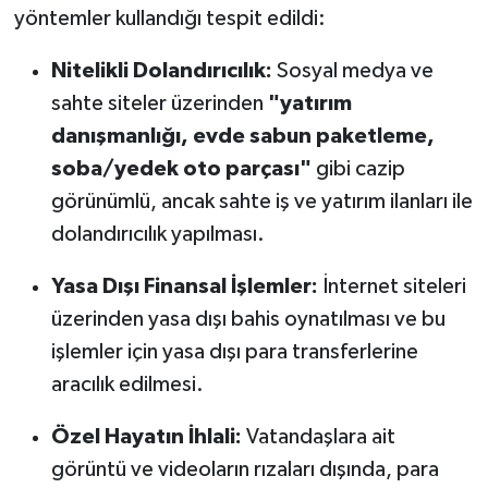
yöntemler kullandığı tespit edildi:
Nitelikli Dolandırıcılık:
Sosyal medya ve
sahte siteler üzerinden
"yatırım
danışmanlığı, evde sabun paketleme,
soba/yedek oto parçası"
gibi cazip
görünümlü, ancak sahte iş ve yatırım ilanları ile
dolandırıcılık yapılması.
Yasa Dışı Finansal İşlemler:
İnternet siteleri
üzerinden yasa dışı bahis oynatılması ve bu
işlemler için yasa dışı para transferlerine
aracılık edilmesi.
Özel Hayatın İhlali:
Vatandaşlara ait
görüntü ve videoların rızaları dışında, para