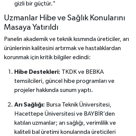
gizli bir güçtür."
Uzmanlar Hibe ve Sağlık Konularını
Masaya Yatırıldı
Panelin akademik ve teknik kısmında üreticiler, arı
ürünlerinin kalitesini artırmak ve hastalıklardan
korunmak için kritik bilgiler edindi:
Hibe Destekleri:
TKDK ve BEBKA
temsilcileri, güncel hibe programları ve
projeler hakkında sunum yaptı.
Arı Sağlığı:
Bursa Teknik Üniversitesi,
Hacettepe Üniversitesi ve BAYBİR’den
katılan uzmanlar; arı sağlığı, verimlilik ve
kaliteli bal üretimi konularında üreticileri