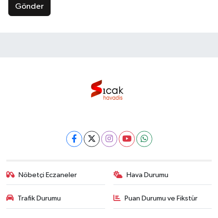
Gönder
Nöbetçi Eczaneler
Hava Durumu
Trafik Durumu
Puan Durumu ve Fikstür