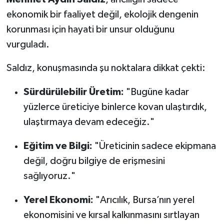
ekonomik bir faaliyet değil, ekolojik dengenin
korunması için hayati bir unsur olduğunu
vurguladı.
Saldız, konuşmasında şu noktalara dikkat çekti:
Sürdürülebilir Üretim:
"Bugüne kadar
yüzlerce üreticiye binlerce kovan ulaştırdık,
ulaştırmaya devam edeceğiz."
Eğitim ve Bilgi:
"Üreticinin sadece ekipmana
değil, doğru bilgiye de erişmesini
sağlıyoruz."
Yerel Ekonomi:
"Arıcılık, Bursa’nın yerel
ekonomisini ve kırsal kalkınmasını sırtlayan