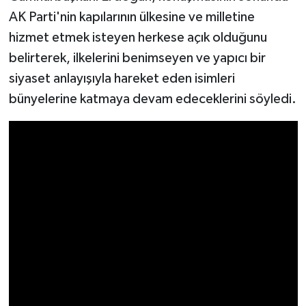
AK Parti'nin kapılarının ülkesine ve milletine
hizmet etmek isteyen herkese açık olduğunu
belirterek, ilkelerini benimseyen ve yapıcı bir
siyaset anlayışıyla hareket eden isimleri
bünyelerine katmaya devam edeceklerini söyledi.