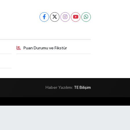
Puan Durumu ve Fikstür
Haber Yazılımı:
TE Bilişim