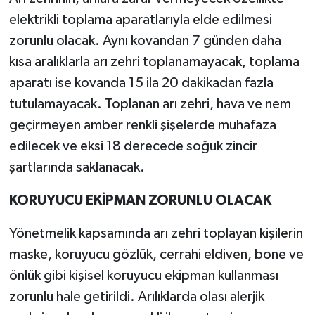
elektrikli toplama aparatlarıyla elde edilmesi
zorunlu olacak. Aynı kovandan 7 günden daha
kısa aralıklarla arı zehri toplanamayacak, toplama
aparatı ise kovanda 15 ila 20 dakikadan fazla
tutulamayacak. Toplanan arı zehri, hava ve nem
geçirmeyen amber renkli şişelerde muhafaza
edilecek ve eksi 18 derecede soğuk zincir
şartlarında saklanacak.
KORUYUCU EKİPMAN ZORUNLU OLACAK
Yönetmelik kapsamında arı zehri toplayan kişilerin
maske, koruyucu gözlük, cerrahi eldiven, bone ve
önlük gibi kişisel koruyucu ekipman kullanması
zorunlu hale getirildi. Arılıklarda olası alerjik