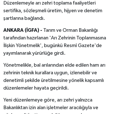
Düzenlemeyle arı zehri toplama faaliyetleri
sertifika, sözleşmeli üretim, hijyen ve denetim
şartlarına bağlandı.
ANKARA (İGFA) -
Tarım ve Orman Bakanlığı
tarafından hazırlanan 'Arı Zehrinin Toplanmasına
İlişkin Yönetmelik', bugünkü Resmî Gazete'de
yayımlanarak yürürlüğe girdi.
Yönetmelikle, bal arılarından elde edilen ham arı
zehrinin teknik kurallara uygun, izlenebilir ve
denetimli şekilde üretilmesine yönelik kapsamlı
düzenlemeler hayata geçirildi.
Yeni düzenlemeye göre, arı zehri yalnızca
Bakanlıktan izin alan işletmeler aracılığıyla ve