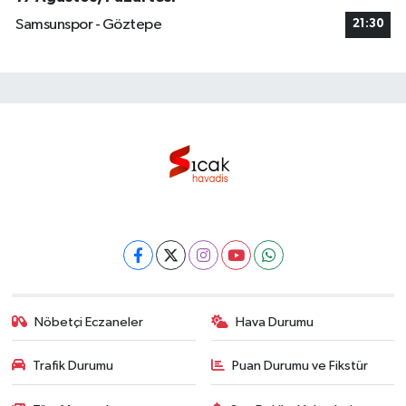
Samsunspor - Göztepe
21:30
Nöbetçi Eczaneler
Hava Durumu
Trafik Durumu
Puan Durumu ve Fikstür