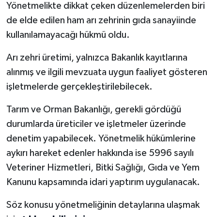
Yönetmelikte dikkat çeken düzenlemelerden biri
de elde edilen ham arı zehrinin gıda sanayiinde
kullanılamayacağı hükmü oldu.
Arı zehri üretimi, yalnızca Bakanlık kayıtlarına
alınmış ve ilgili mevzuata uygun faaliyet gösteren
işletmelerde gerçekleştirilebilecek.
Tarım ve Orman Bakanlığı, gerekli gördüğü
durumlarda üreticiler ve işletmeler üzerinde
denetim yapabilecek. Yönetmelik hükümlerine
aykırı hareket edenler hakkında ise 5996 sayılı
Veteriner Hizmetleri, Bitki Sağlığı, Gıda ve Yem
Kanunu kapsamında idari yaptırım uygulanacak.
Söz konusu yönetmeliğinin detaylarına ulaşmak